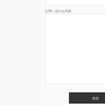
お問い合わせ内容