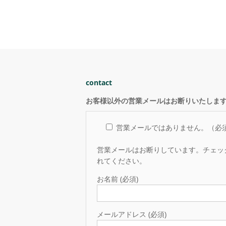
contact
お客様以外の営業メールはお断りいたしま
営業メールではありません。（必
営業メールはお断りしています。チェッ
れてください。
お名前 (必須)
メールアドレス (必須)