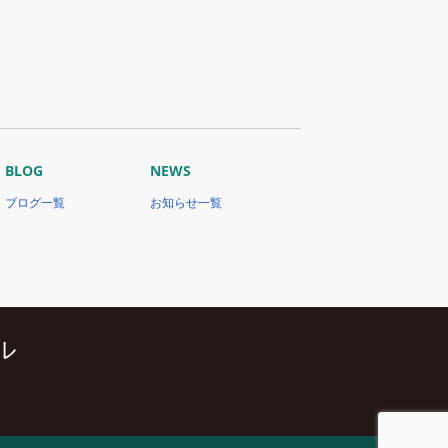
BLOG
NEWS
ブログ一覧
お知らせ一覧
ル