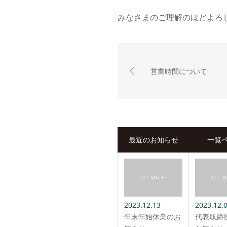
みなさまのご理解のほどよろ
営業時間について
最近のお知らせ
一覧
2023.12.13
2023.12.
年末年始休業のお
代表取締