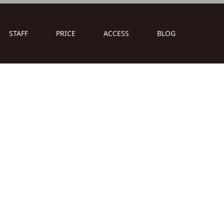
STAFF
PRICE
ACCESS
BLOG