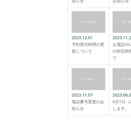
知らせ
お知らせ
2023.12.01
2023.11.
予約受付時間の変
お電話やL
更について
の対応時
て
2023.11.07
2023.06.
電話番号変更のお
6月1日
知らせ
します。