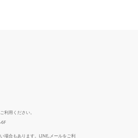
ご利用ください。
6F
場合もあります。LINE,メールをご利