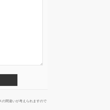
スの間違いが考えられますので