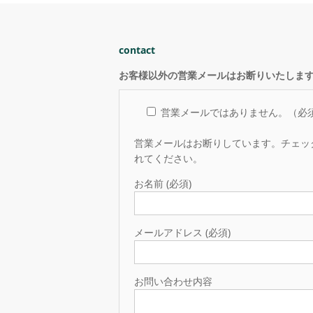
contact
お客様以外の営業メールはお断りいたしま
営業メールではありません。（必
営業メールはお断りしています。チェッ
れてください。
お名前 (必須)
メールアドレス (必須)
お問い合わせ内容