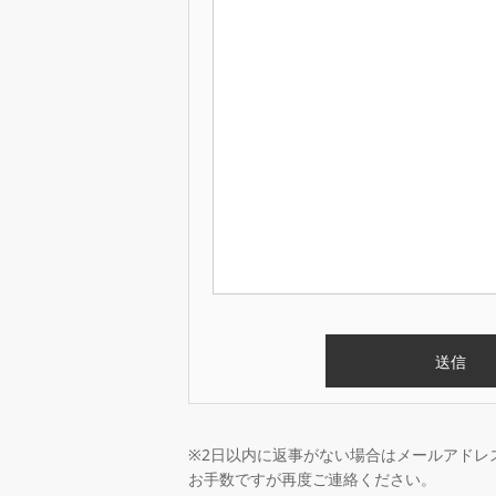
※2日以内に返事がない場合はメールアドレ
お手数ですが再度ご連絡ください。