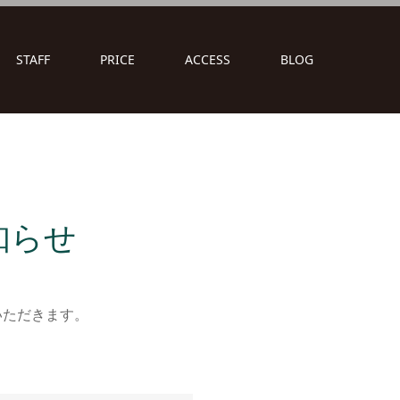
STAFF
PRICE
ACCESS
BLOG
知らせ
いただきます。