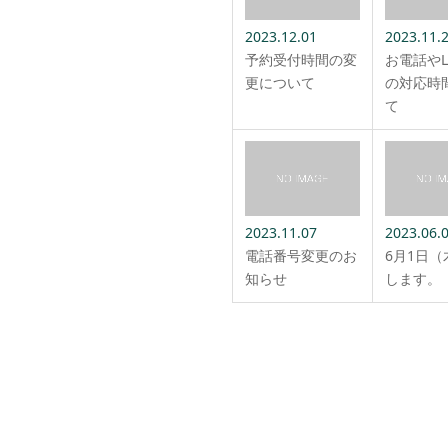
2023.12.01
2023.11.
予約受付時間の変
お電話やL
更について
の対応時
て
2023.11.07
2023.06.
電話番号変更のお
6月1日
知らせ
します。