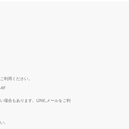
ご利用ください。
6F
場合もあります。LINE,メールをご利
い。