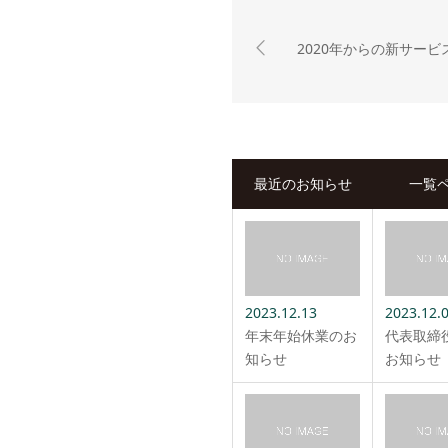
2020年からの新サー
最近のお知らせ
一覧
2023.12.13
2023.12.
年末年始休業のお
代表取締
知らせ
お知らせ