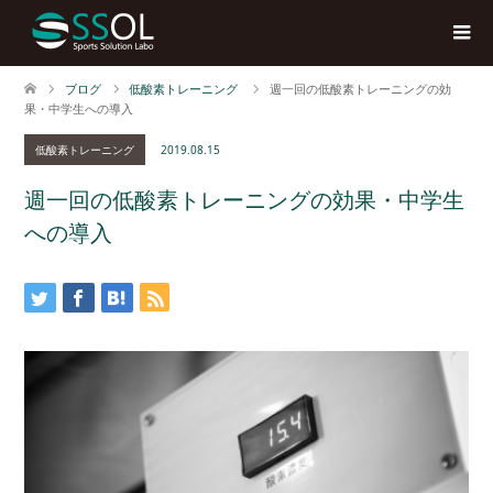
ブログ
低酸素トレーニング
週一回の低酸素トレーニングの効
果・中学生への導入
低酸素トレーニング
2019.08.15
週一回の低酸素トレーニングの効果・中学生
への導入